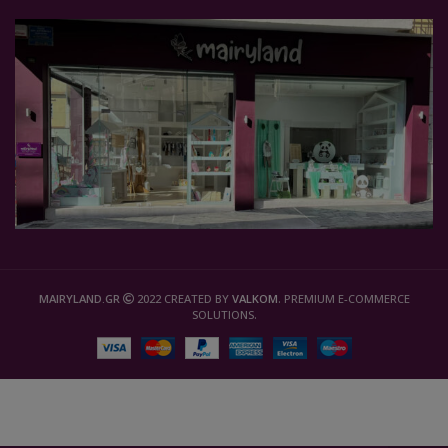
MAIRYLAND.GR
2022 CREATED BY
VALKOM
. PREMIUM E-COMMERCE
SOLUTIONS.