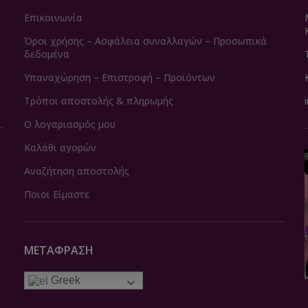
Επικοινωνία
Όροι χρήσης – Ασφάλεια συναλλαγών – Προσωπικά
δεδομένα
Υπαναχώρηση – Επιστροφή – Προϊόντων
Τρόποι αποστολής & πληρωμής
Ο λογαριασμός μου
Καλάθι αγορών
Αναζήτηση αποστολής
Ποιοι Είμαστε
ΜΕΤΆΦΡΑΣΗ
Greek