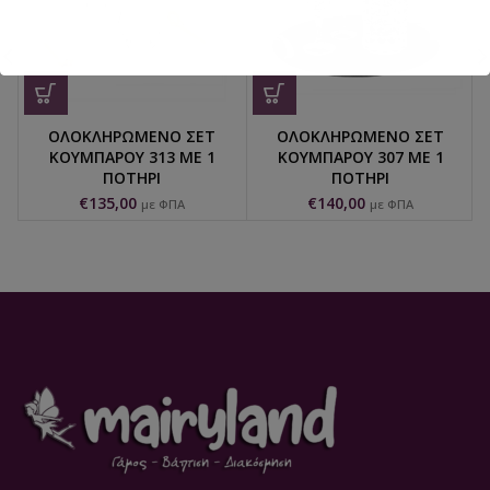
ΟΛΟΚΛΗΡΩΜΕΝΟ ΣΕΤ
ΟΛΟΚΛΗΡΩΜΕΝΟ ΣΕΤ
ΚΟΥΜΠΑΡΟΥ 313 ΜΕ 1
ΚΟΥΜΠΑΡΟΥ 307 ΜΕ 1
ΠΟΤΗΡΙ
ΠΟΤΗΡΙ
€
135,00
€
140,00
με ΦΠΑ
με ΦΠΑ