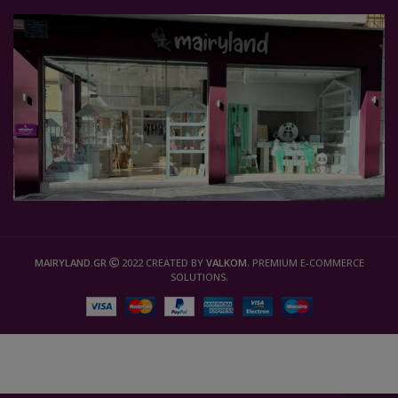
MAIRYLAND.GR
2022 CREATED BY
VALKOM
. PREMIUM E-COMMERCE
SOLUTIONS.