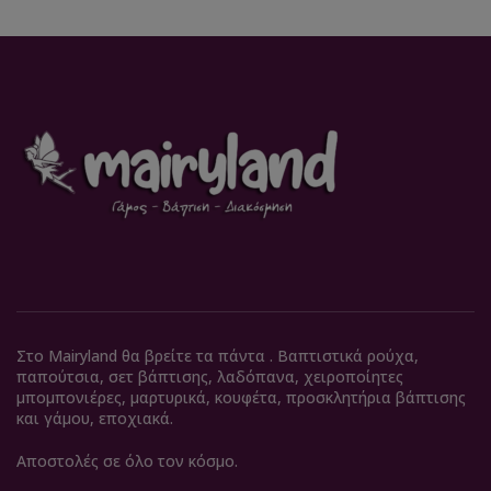
Στο Mairyland θα βρείτε τα πάντα . Βαπτιστικά ρούχα,
παπούτσια, σετ βάπτισης, λαδόπανα, χειροποίητες
μπομπονιέρες, μαρτυρικά, κουφέτα, προσκλητήρια βάπτισης
και γάμου, εποχιακά.
Αποστολές σε όλο τον κόσμο.