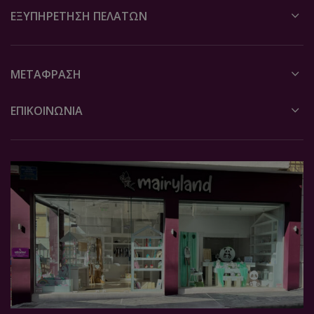
ΕΞΥΠΗΡΈΤΗΣΗ ΠΕΛΑΤΏΝ
ΜΕΤΆΦΡΑΣΗ
ΕΠΙΚΟΙΝΩΝΙΑ