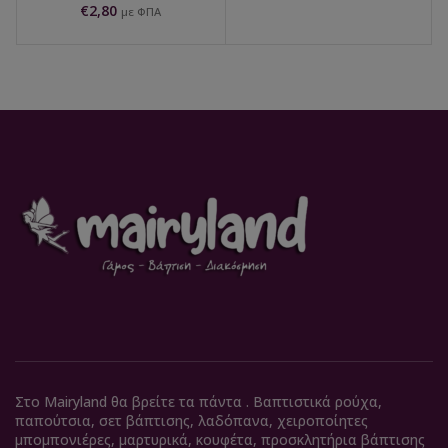
€
2,80
με ΦΠΑ
Στο Mairyland θα βρείτε τα πάντα . Βαπτιστικά ρούχα,
παπούτσια, σετ βάπτισης, λαδόπανα, χειροποίητες
μπομπονιέρες, μαρτυρικά, κουφέτα, προσκλητήρια βάπτισης