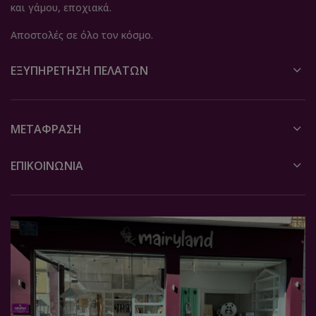
και γάμου, εποχιακά.
Αποστολές σε όλο τον κόσμο.
ΕΞΥΠΗΡΈΤΗΣΗ ΠΕΛΑΤΏΝ
ΜΕΤΆΦΡΑΣΗ
ΕΠΙΚΟΙΝΩΝΙΑ