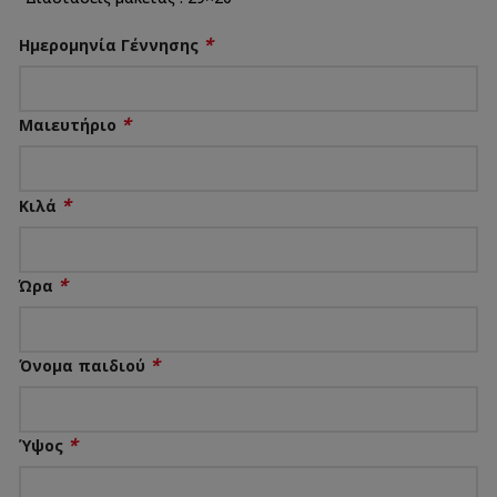
*
Ημερομηνία Γέννησης
*
Μαιευτήριο
*
Κιλά
*
Ώρα
*
Όνομα παιδιού
*
Ύψος