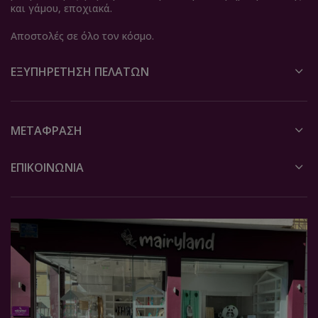
και γάμου, εποχιακά.
Αποστολές σε όλο τον κόσμο.
ΕΞΥΠΗΡΈΤΗΣΗ ΠΕΛΑΤΏΝ
ΜΕΤΆΦΡΑΣΗ
ΕΠΙΚΟΙΝΩΝΙΑ