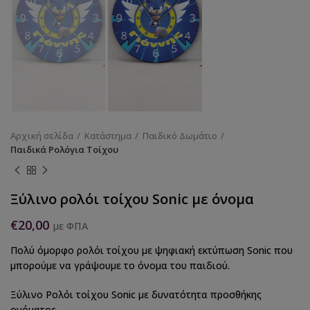
Αρχική σελίδα
Κατάστημα
Παιδικό Δωμάτιο
Παιδικά Ρολόγια Τοίχου
Ξύλινο ρολόι τοίχου Sonic με όνομα
€
20,00
με ΦΠΑ
Πολύ όμορφο ρολόι τοίχου με ψηφιακή εκτύπωση Sonic που
μπορούμε να γράψουμε το όνομα του παιδιού.
Ξύλινο Ρολόι τοίχου Sonic με δυνατότητα προσθήκης
ονόματος.