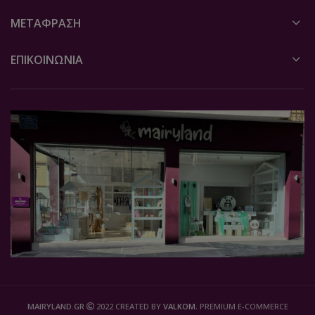
ΜΕΤΆΦΡΑΣΗ
ΕΠΙΚΟΙΝΩΝΙΑ
MAIRYLAND.GR
2022 CREATED BY
VALKOM
. PREMIUM E-COMMERCE