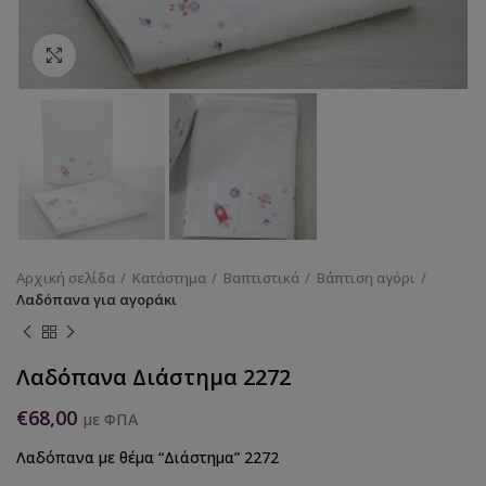
Κάντε κλικ για να μεγεθύνετε
Αρχική σελίδα
Κατάστημα
Βαπτιστικά
Βάπτιση αγόρι
Λαδόπανα για αγοράκι
Λαδόπανα Διάστημα 2272
€
68,00
με ΦΠΑ
Λαδόπανα με θέμα “Διάστημα” 2272