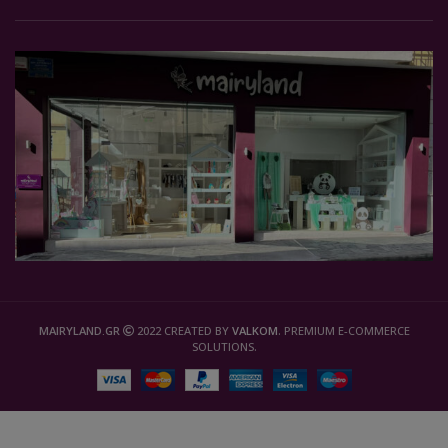
MAIRYLAND.GR
2022 CREATED BY
VALKOM
. PREMIUM E-COMMERCE
SOLUTIONS.