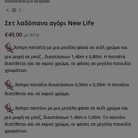
Λαδόπανα για αγοράκι
Σετ λαδόπανα αγόρι New Life
€
49,00
με ΦΠΑ
Άσπρη πετσέτα με μια μεγάλη φάσα σε σιέλ χρώμα και
μια μικρή σε μπεζ , διαστάσεων 1,40m x 0,80m. Η πετσέτα
διατίθεται και σε εκρού χρώμα, οι φάσες σε μεγάλη ποικιλία
χρωμάτων.
Άσπρη πετσέτα διαστάσεων 0,50m x 0,30m. Η πετσέτα
διατίθεται και σε εκρού χρώμα.
Άσπρο σεντόνι με μια μεγάλη φάσα σε σιέλ χρώμα και
μια μικρή σε μπεζ, διαστάσεων 1,40m x 1,00m. Το σεντόνι
διατίθεται και σε εκρού χρώμα, οι φάσες σε μεγάλη ποικιλία
χρωμάτων.