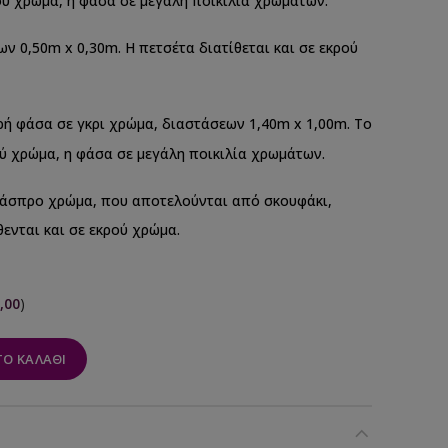
ρού χρώμα, η φάσα σε μεγάλη ποικιλία χρωμάτων.
 0,50m x 0,30m. Η πετσέτα διατίθεται και σε εκρού
ρή φάσα σε γκρι χρώμα, διαστάσεων 1,40m x 1,00m. Το
ρού χρώμα, η φάσα σε μεγάλη ποικιλία χρωμάτων.
άσπρο χρώμα, που αποτελούνται από σκουφάκι,
θενται και σε εκρού χρώμα.
,00
)
Ο ΚΑΛΆΘΙ