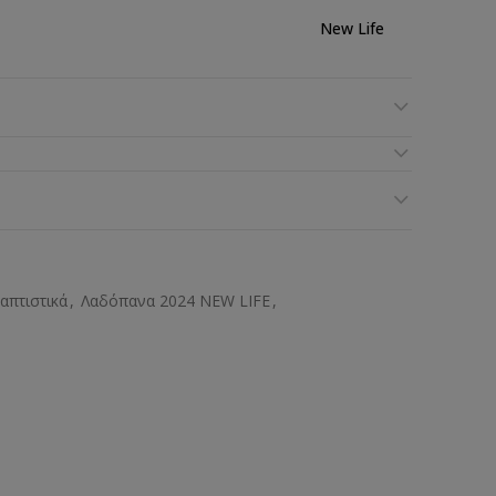
New Life
απτιστικά
,
Λαδόπανα 2024 NEW LIFE
,