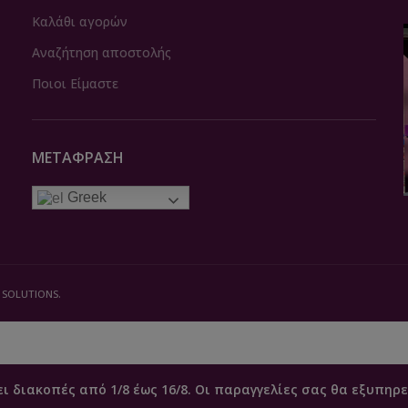
Καλάθι αγορών
Αναζήτηση αποστολής
Ποιοι Είμαστε
ΜΕΤΆΦΡΑΣΗ
Greek
 SOLUTIONS.
ει διακοπές από 1/8 έως 16/8. Οι παραγγελίες σας θα εξυπηρε