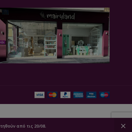
τηθούν από τις 20/08.