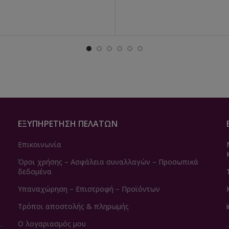
ΕΞΥΠΗΡΈΤΗΣΗ ΠΕΛΑΤΏΝ
Επικοινωνία
Όροι χρήσης – Ασφάλεια συναλλαγών – Προσωπικά
δεδομένα
Υπαναχώρηση – Επιστροφή – Προϊόντων
Τρόποι αποστολής & πληρωμής
Ο λογαριασμός μου