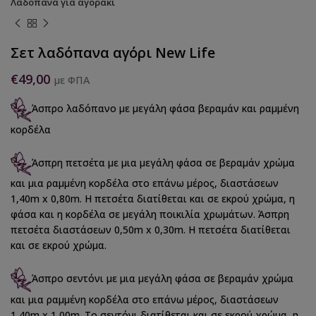
Λαδόπανα για αγοράκι
Σετ λαδόπανα αγόρι New Life
€
49,00
με ΦΠΑ
Άσπρο λαδόπανο με μεγάλη φάσα βεραμάν και ραμμένη
κορδέλα
Άσπρη πετσέτα με μια μεγάλη φάσα σε βεραμάν χρώμα
και μια ραμμένη κορδέλα στο επάνω μέρος, διαστάσεων
1,40m x 0,80m. Η πετσέτα διατίθεται και σε εκρού χρώμα, η
φάσα και η κορδέλα σε μεγάλη ποικιλία χρωμάτων. Άσπρη
πετσέτα διαστάσεων 0,50m x 0,30m. Η πετσέτα διατίθεται
και σε εκρού χρώμα.
Άσπρο σεντόνι με μια μεγάλη φάσα σε βεραμάν χρώμα
και μια ραμμένη κορδέλα στο επάνω μέρος, διαστάσεων
1,40m x 1,00m. Το σεντόνι διατίθεται και σε εκρού χρώμα, η