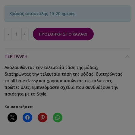
Χρόνος αποστολής 15-20 ημέρες
ΠΡΟΣΘΉΚΗ ΣΤΟ ΚΑΛΆΘΙ
ΠΕΡΙΓΡΑΦΉ
Ακολουθώντας την τελευταία τάση της μόδας,
διατηρώντας την τελευταία τάση της μόδας, διατηρώντας
το all time classy και χρησιμοποιώντας τις καλύτερες
πρώτες ύλες. Εμπνεόμαστε σχέδια που συνδυάζουν την
ποιότητα με το Style.
Κοινοποιήστε: