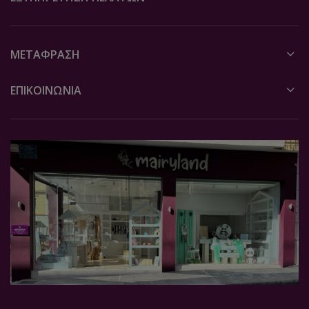
ΜΕΤΆΦΡΑΣΗ
ΕΠΙΚΟΙΝΩΝΙΑ