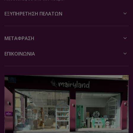
ΕΞΥΠΗΡΈΤΗΣΗ ΠΕΛΑΤΏΝ
ΜΕΤΆΦΡΑΣΗ
ΕΠΙΚΟΙΝΩΝΙΑ