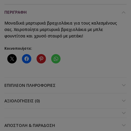
ΠΕΡΙΓΡΑΦΉ
Μοναδικά μαρτυρικά βραχιολάκια για τους καλεσμένους
σας. Χειροποίητα μαρτυρικά βραχιολάκια με μπλε
φουντίτσα και χρυσό σταυρό με ματάκι!
Κοινοποιήστε:
ΕΠΙΠΛΈΟΝ ΠΛΗΡΟΦΟΡΊΕΣ
ΑΞΙΟΛΟΓΉΣΕΙΣ (0)
ΑΠΟΣΤΟΛΉ & ΠΑΡΆΔΟΣΗ