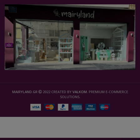
MAIRYLAND.GR
2022 CREATED BY
VALKOM
. PREMIUM E-COMMERCE
SOLUTIONS.