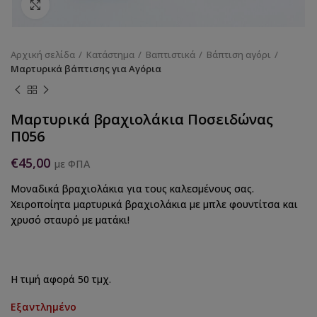
Κάντε κλικ για να μεγεθύνετε
Αρχική σελίδα
Κατάστημα
Βαπτιστικά
Βάπτιση αγόρι
Μαρτυρικά βάπτισης για Αγόρια
Μαρτυρικά βραχιολάκια Ποσειδώνας
Π056
€
45,00
με ΦΠΑ
Μοναδικά βραχιολάκια για τους καλεσμένους σας.
Χειροποίητα μαρτυρικά βραχιολάκια με μπλε φουντίτσα και
χρυσό σταυρό με ματάκι!
Η τιμή αφορά 50 τμχ.
Εξαντλημένο