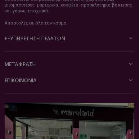
μπομπονιέρες, μαρτυρικά, κουφέτα, προσκλητήρια βάπτισης
και γάμου, εποχιακά.
Αποστολές σε όλο τον κόσμο.
ΕΞΥΠΗΡΈΤΗΣΗ ΠΕΛΑΤΏΝ
ΜΕΤΆΦΡΑΣΗ
ΕΠΙΚΟΙΝΩΝΙΑ