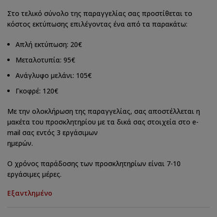
Στο τελικό σύνολο της παραγγελίας σας προστίθεται το
κόστος εκτύπωσης επιλέγοντας ένα από τα παρακάτω:
Απλή εκτύπωση: 20€
Μεταλοτυπία: 95€
Ανάγλυφο μελάνι: 105€
Γκοφρέ: 120€
Με την ολοκλήρωση της παραγγελίας, σας αποστέλλεται η
μακέτα του προσκλητηρίου με τα δικά σας στοιχεία στο e-
mail σας εντός 3 εργάσιμων
ημερών.
Ο χρόνος παράδοσης των προσκλητηρίων είναι 7-10
εργάσιμες μέρες.
Εξαντλημένο