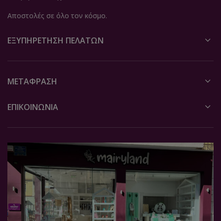
Αποστολές σε όλο τον κόσμο.
ΕΞΥΠΗΡΈΤΗΣΗ ΠΕΛΑΤΏΝ
ΜΕΤΆΦΡΑΣΗ
ΕΠΙΚΟΙΝΩΝΙΑ