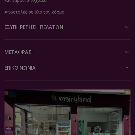
και γάμου, εποχιακά.
Αποστολές σε όλο τον κόσμο.
ΕΞΥΠΗΡΈΤΗΣΗ ΠΕΛΑΤΏΝ
ΜΕΤΆΦΡΑΣΗ
ΕΠΙΚΟΙΝΩΝΙΑ