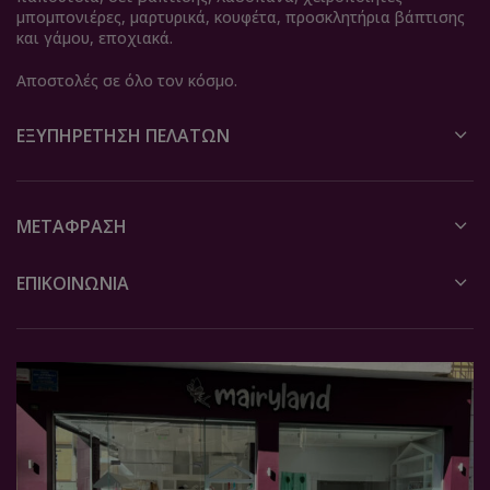
μπομπονιέρες, μαρτυρικά, κουφέτα, προσκλητήρια βάπτισης
και γάμου, εποχιακά.
Αποστολές σε όλο τον κόσμο.
ΕΞΥΠΗΡΈΤΗΣΗ ΠΕΛΑΤΏΝ
ΜΕΤΆΦΡΑΣΗ
ΕΠΙΚΟΙΝΩΝΙΑ