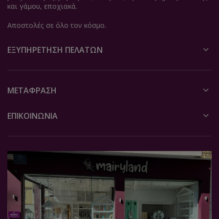
και γάμου, εποχιακά.
Αποστολές σε όλο τον κόσμο.
ΕΞΥΠΗΡΈΤΗΣΗ ΠΕΛΑΤΏΝ
ΜΕΤΆΦΡΑΣΗ
ΕΠΙΚΟΙΝΩΝΙΑ