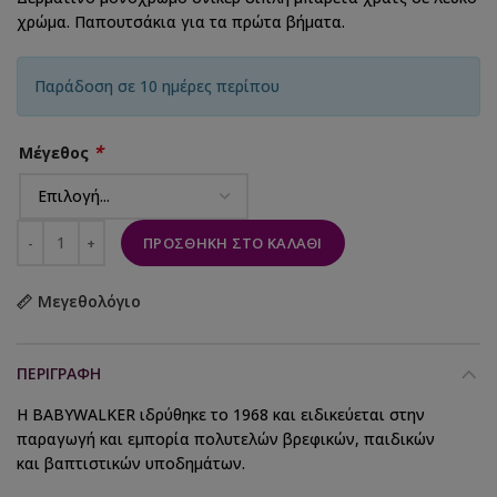
χρώμα. Παπουτσάκια για τα πρώτα βήματα.
Παράδοση σε 10 ημέρες περίπου
*
Μέγεθος
ΠΡΟΣΘΉΚΗ ΣΤΟ ΚΑΛΆΘΙ
Μεγεθολόγιο
ΠΕΡΙΓΡΑΦΉ
Η BABYWALKER ιδρύθηκε το 1968 και ειδικεύεται στην
παραγωγή και εμπορία πολυτελών βρεφικών, παιδικών
και βαπτιστικών υποδημάτων.