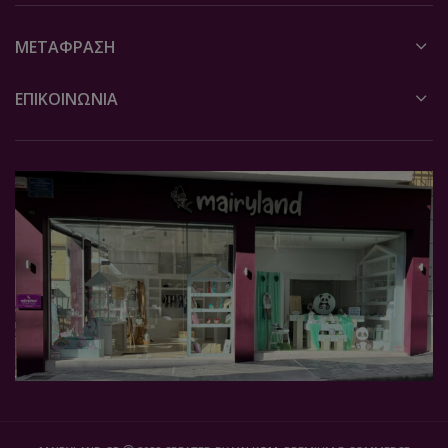
ΜΕΤΆΦΡΑΣΗ
ΕΠΙΚΟΙΝΩΝΙΑ