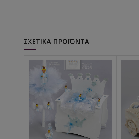
ΣΧΕΤΙΚΆ ΠΡΟΪΌΝΤΑ