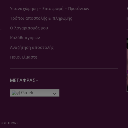
Υπαναχώρηση – Επιστροφή – Προϊόντων
Τρόποι αποστολής & πληρωμής
Ο λογαριασμός μου
Καλάθι αγορών
Αναζήτηση αποστολής
Ποιοι Είμαστε
ΜΕΤΆΦΡΑΣΗ
Greek
 SOLUTIONS.