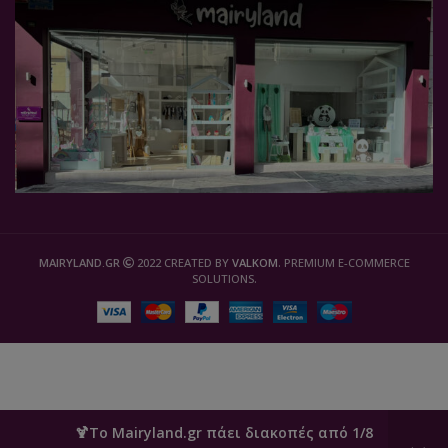
MAIRYLAND.GR
2022 CREATED BY
VALKOM
. PREMIUM E-COMMERCE
SOLUTIONS.
🍹Το Mairyland.gr πάει διακοπές από 1/8