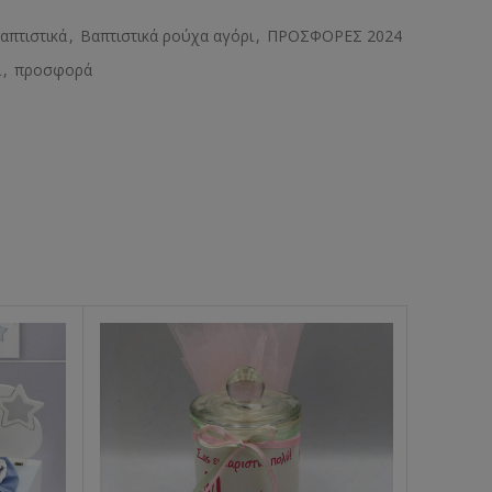
απτιστικά
,
Βαπτιστικά ρούχα αγόρι
,
ΠΡΟΣΦΟΡΕΣ 2024
ι
,
προσφορά