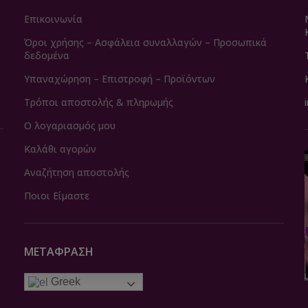
Επικοινωνία
Όροι χρήσης – Ασφάλεια συναλλαγών – Προσωπικά
δεδομένα
Υπαναχώρηση – Επιστροφή – Προϊόντων
Τρόποι αποστολής & πληρωμής
Ο λογαριασμός μου
Καλάθι αγορών
Αναζήτηση αποστολής
Ποιοι Είμαστε
ΜΕΤΆΦΡΑΣΗ
Greek