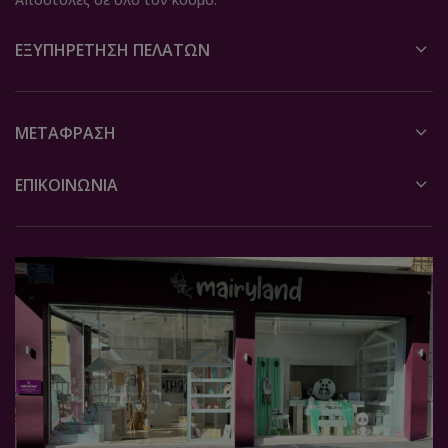
ΕΞΥΠΗΡΈΤΗΣΗ ΠΕΛΑΤΏΝ
ΜΕΤΆΦΡΑΣΗ
ΕΠΙΚΟΙΝΩΝΙΑ