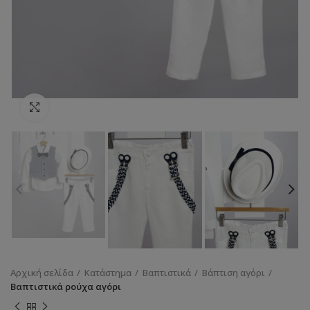
Κάντε κλικ για να μεγεθύνετε
Αρχική σελίδα
Κατάστημα
Βαπτιστικά
Βάπτιση αγόρι
Βαπτιστικά ρούχα αγόρι