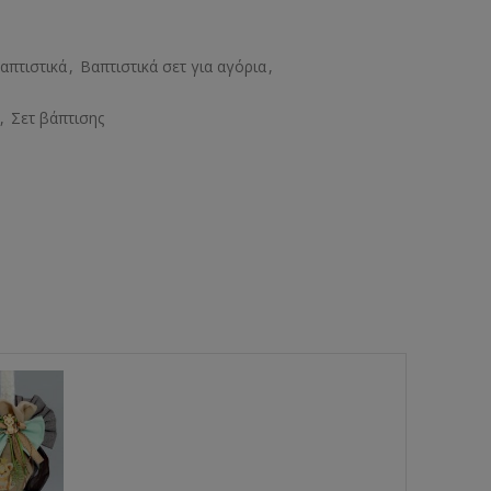
απτιστικά
,
Βαπτιστικά σετ για αγόρια
,
,
Σετ βάπτισης