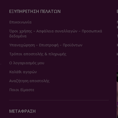
ΕΞΥΠΗΡΈΤΗΣΗ ΠΕΛΑΤΏΝ
Επικοινωνία
Όροι χρήσης – Ασφάλεια συναλλαγών – Προσωπικά
δεδομένα
Υπαναχώρηση – Επιστροφή – Προϊόντων
Τρόποι αποστολής & πληρωμής
Ο λογαριασμός μου
Καλάθι αγορών
Αναζήτηση αποστολής
Ποιοι Είμαστε
ΜΕΤΆΦΡΑΣΗ