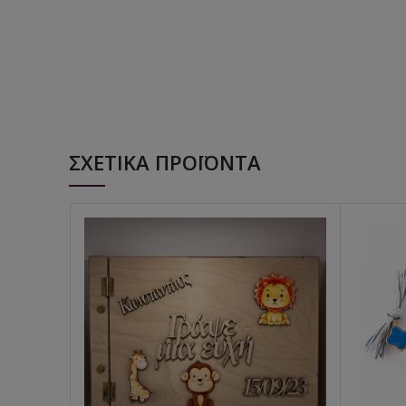
ΣΧΕΤΙΚΆ ΠΡΟΪΌΝΤΑ