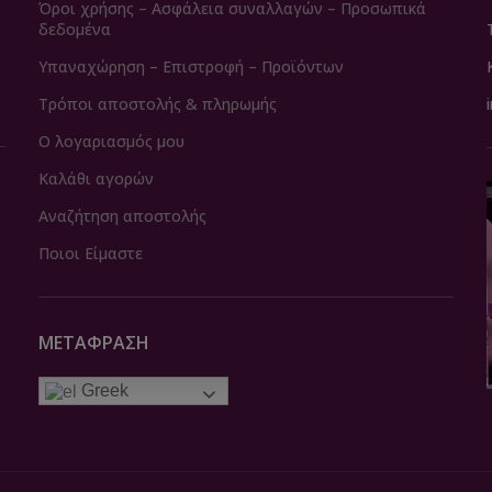
Όροι χρήσης – Ασφάλεια συναλλαγών – Προσωπικά
δεδομένα
Υπαναχώρηση – Επιστροφή – Προϊόντων
Τρόποι αποστολής & πληρωμής
Ο λογαριασμός μου
Καλάθι αγορών
Αναζήτηση αποστολής
Ποιοι Είμαστε
ΜΕΤΆΦΡΑΣΗ
Greek