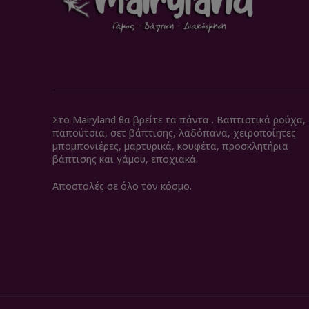
Στο Mairyland θα βρείτε τα πάντα . Βαπτιστικά ρούχα,
παπούτσια, σετ βάπτισης, λαδόπανα, χειροποίητες
μπομπονιέρες, μαρτυρικά, κουφέτα, προσκλητήρια
βάπτισης και γάμου, εποχιακά.
Αποστολές σε όλο τον κόσμο.