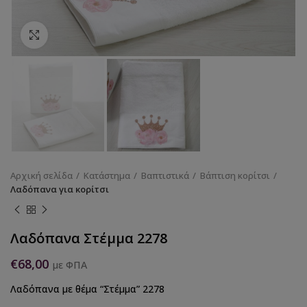
Κάντε κλικ για να μεγεθύνετε
Αρχική σελίδα
Κατάστημα
Βαπτιστικά
Βάπτιση κορίτσι
Λαδόπανα για κορίτσι
Λαδόπανα Στέμμα 2278
€
68,00
με ΦΠΑ
Λαδόπανα με θέμα “Στέμμα” 2278