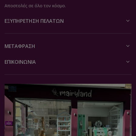
Αποστολές σε όλο τον κόσμο.
ΕΞΥΠΗΡΈΤΗΣΗ ΠΕΛΑΤΏΝ
ΜΕΤΆΦΡΑΣΗ
ΕΠΙΚΟΙΝΩΝΙΑ