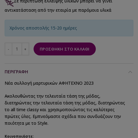
Σε περίπτωση έλλειψης υλικών μπορεί να γίνει
αντικατάσταση από την εταιρία με παρόμοια υλικά
Χρόνος αποστολής 15-20 ημέρες
ΠΡΟΣΘΉΚΗ ΣΤΟ ΚΑΛΆΘΙ
ΠΕΡΙΓΡΑΦΉ
Νέα συλλογή μαρτυρικών ΑΦΗΤΕΧΝΟ 2023
Ακολουθώντας την τελευταία τάση της μόδας,
διατηρώντας την τελευταία τάση της μόδας, διατηρώντας
το all time classy και χρησιμοποιώντας τις καλύτερες
πρώτες ύλες. Εμπνεόμαστε σχέδια που συνδυάζουν την
ποιότητα με το Style.
Κοινοποιήστε: