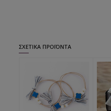
ΣΧΕΤΙΚΆ ΠΡΟΪΌΝΤΑ