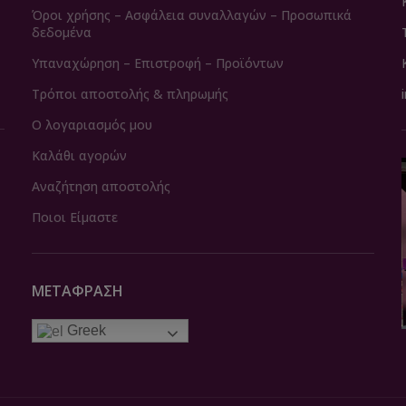
Όροι χρήσης – Ασφάλεια συναλλαγών – Προσωπικά
δεδομένα
Υπαναχώρηση – Επιστροφή – Προϊόντων
Τρόποι αποστολής & πληρωμής
Ο λογαριασμός μου
Καλάθι αγορών
Αναζήτηση αποστολής
Ποιοι Είμαστε
ΜΕΤΆΦΡΑΣΗ
Greek