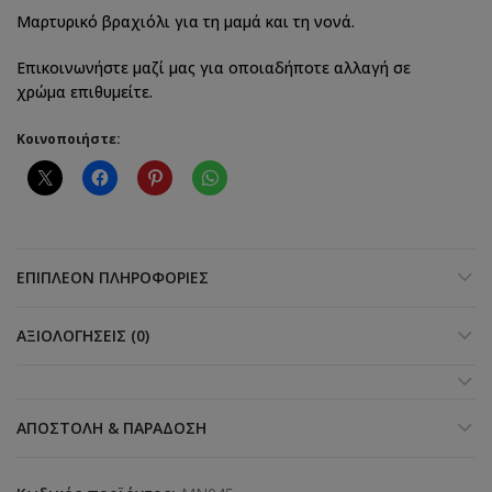
Μαρτυρικό βραχιόλι για τη μαμά και τη νονά.
Επικοινωνήστε μαζί μας για οποιαδήποτε αλλαγή σε
χρώμα επιθυμείτε.
Κοινοποιήστε:
ΕΠΙΠΛΈΟΝ ΠΛΗΡΟΦΟΡΊΕΣ
ΑΞΙΟΛΟΓΉΣΕΙΣ (0)
ΑΠΟΣΤΟΛΉ & ΠΑΡΆΔΟΣΗ