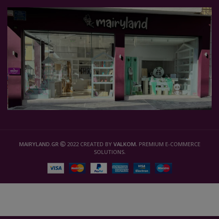
MAIRYLAND.GR
2022 CREATED BY
VALKOM
. PREMIUM E-COMMERCE
SOLUTIONS.