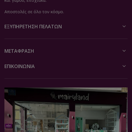
και γάμου, εποχιακά.
Αποστολές σε όλο τον κόσμο.
ΕΞΥΠΗΡΈΤΗΣΗ ΠΕΛΑΤΏΝ
ΜΕΤΆΦΡΑΣΗ
ΕΠΙΚΟΙΝΩΝΙΑ