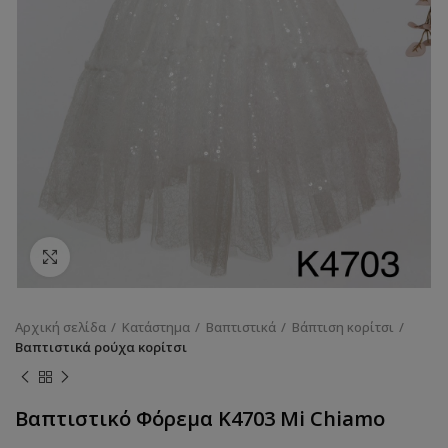
Κάντε κλικ για να μεγεθύνετε
Αρχική σελίδα
Κατάστημα
Βαπτιστικά
Βάπτιση κορίτσι
Βαπτιστικά ρούχα κορίτσι
Βαπτιστικό Φόρεμα K4703 Mi Chiamo