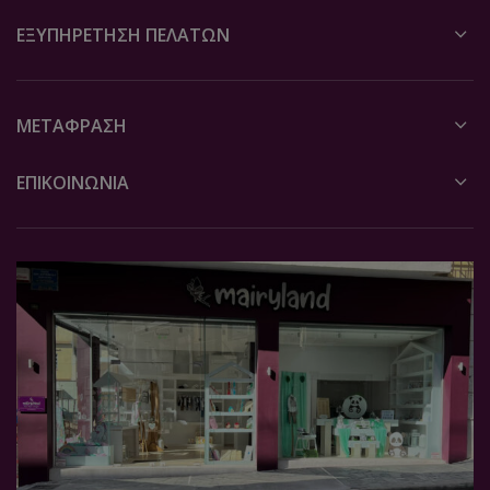
ΕΞΥΠΗΡΈΤΗΣΗ ΠΕΛΑΤΏΝ
ΜΕΤΆΦΡΑΣΗ
ΕΠΙΚΟΙΝΩΝΙΑ