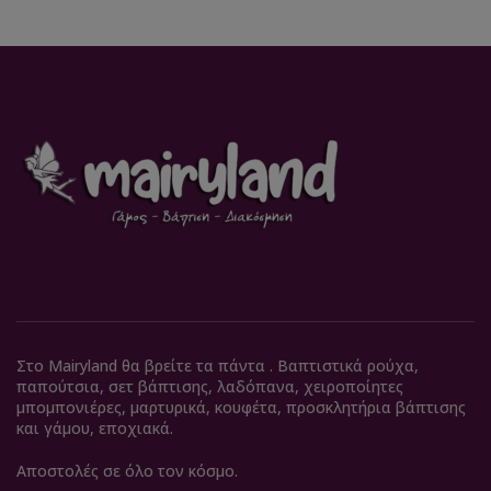
Στο Mairyland θα βρείτε τα πάντα . Βαπτιστικά ρούχα,
παπούτσια, σετ βάπτισης, λαδόπανα, χειροποίητες
μπομπονιέρες, μαρτυρικά, κουφέτα, προσκλητήρια βάπτισης
και γάμου, εποχιακά.
Αποστολές σε όλο τον κόσμο.