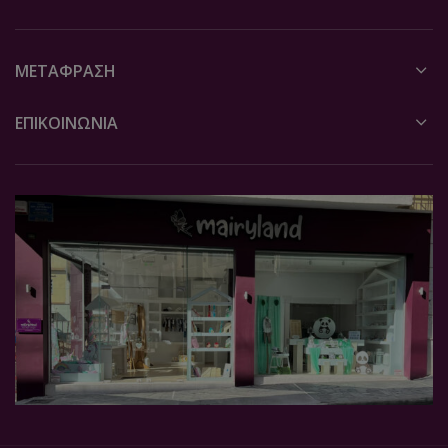
ΜΕΤΆΦΡΑΣΗ
ΕΠΙΚΟΙΝΩΝΙΑ