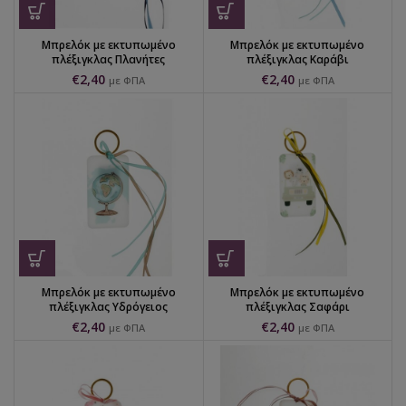
Μπρελόκ με εκτυπωμένο
Μπρελόκ με εκτυπωμένο
πλέξιγκλας Πλανήτες
πλέξιγκλας Καράβι
€
2,40
€
2,40
με ΦΠΑ
με ΦΠΑ
Μπρελόκ με εκτυπωμένο
Μπρελόκ με εκτυπωμένο
πλέξιγκλας Υδρόγειος
πλέξιγκλας Σαφάρι
€
2,40
€
2,40
με ΦΠΑ
με ΦΠΑ