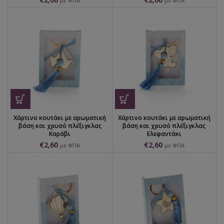
με ΦΠΑ
με ΦΠΑ
Χάρτινο κουτάκι με αρωματική
Χάρτινο κουτάκι με αρωματική
βάση και χρυσό πλέξιγκλας
βάση και χρυσό πλέξιγκλας
Καράβι
Ελεφαντάκι
€
2,60
€
2,60
με ΦΠΑ
με ΦΠΑ