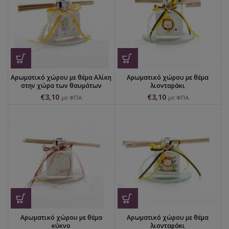
Αρωματικό χώρου με θέμα Αλίκη
Αρωματικό χώρου με θέμα
στην χώρα των θαυμάτων
λιονταράκι
€
3,10
€
3,10
με ΦΠΑ
με ΦΠΑ
Αρωματικό χώρου με θέμα
Αρωματικό χώρου με θέμα
κύκνο
λιονταράκι