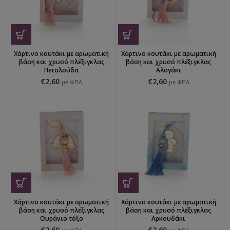
Χάρτινο κουτάκι με αρωματική
Χάρτινο κουτάκι με αρωματική
βάση και χρυσό πλέξιγκλας
βάση και χρυσό πλέξιγκλας
Πεταλούδα
Αλογάκι
€
2,60
€
2,60
με ΦΠΑ
με ΦΠΑ
Χάρτινο κουτάκι με αρωματική
Χάρτινο κουτάκι με αρωματική
βάση και χρυσό πλέξιγκλας
βάση και χρυσό πλέξιγκλας
Ουράνιο τόξο
Αρκουδάκι
€
2,60
€
2,60