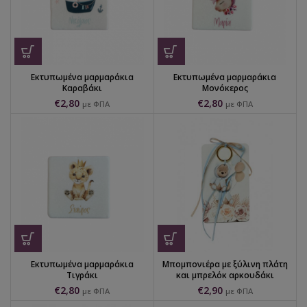
Εκτυπωμένα μαρμαράκια
Εκτυπωμένα μαρμαράκια
Καραβάκι
Μονόκερος
€
2,80
€
2,80
με ΦΠΑ
με ΦΠΑ
Εκτυπωμένα μαρμαράκια
Μπομπονιέρα με ξύλινη πλάτη
Τιγράκι
και μπρελόκ αρκουδάκι
€
2,80
€
2,90
με ΦΠΑ
με ΦΠΑ