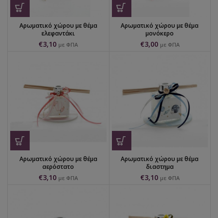
Αρωματικό χώρου με θέμα
Αρωματικό χώρου με θέμα
ελεφαντάκι
μονόκερο
€
3,10
€
3,00
με ΦΠΑ
με ΦΠΑ
Αρωματικό χώρου με θέμα
Αρωματικό χώρου με θέμα
αερόστατο
διαστημα
€
3,10
€
3,10
με ΦΠΑ
με ΦΠΑ