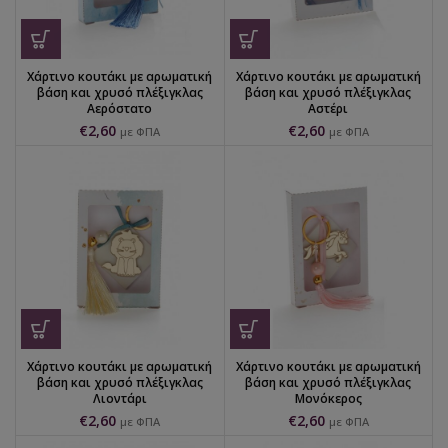
Χάρτινο κουτάκι με αρωματική
Χάρτινο κουτάκι με αρωματική
βάση και χρυσό πλέξιγκλας
βάση και χρυσό πλέξιγκλας
Αερόστατο
Αστέρι
€
2,60
€
2,60
με ΦΠΑ
με ΦΠΑ
Χάρτινο κουτάκι με αρωματική
Χάρτινο κουτάκι με αρωματική
βάση και χρυσό πλέξιγκλας
βάση και χρυσό πλέξιγκλας
Λιοντάρι
Μονόκερος
€
2,60
€
2,60
με ΦΠΑ
με ΦΠΑ