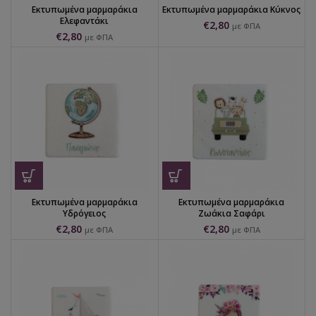
Εκτυπωμένα μαρμαράκια
Εκτυπωμένα μαρμαράκια Κύκνος
Ελεφαντάκι
€
2,80
με ΦΠΑ
€
2,80
με ΦΠΑ
Εκτυπωμένα μαρμαράκια
Εκτυπωμένα μαρμαράκια
Υδρόγειος
Ζωάκια Σαφάρι
€
2,80
€
2,80
με ΦΠΑ
με ΦΠΑ