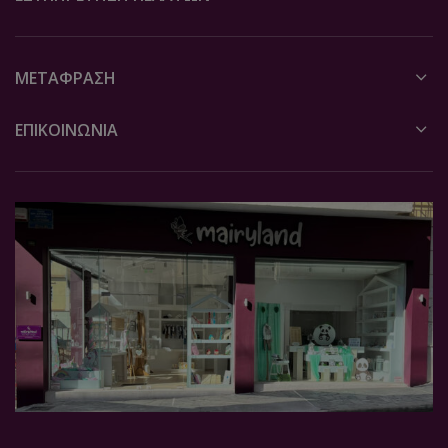
ΜΕΤΆΦΡΑΣΗ
ΕΠΙΚΟΙΝΩΝΙΑ