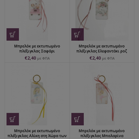
Μπρελόκ με εκτυπωμένο
Μπρελόκ με εκτυπωμένο
πλέξιγκλας Σαφάρι
πλέξιγκλας Ελεφαντάκι ροζ
€
2,40
€
2,40
με ΦΠΑ
με ΦΠΑ
Μπρελόκ με εκτυπωμένο
Μπρελόκ με εκτυπωμένο
πλέξιγκλας Αλίκη στη Χώρα των
πλέξιγκλας Μπαλαρίνα