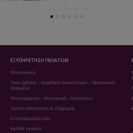
ΕΞΥΠΗΡΈΤΗΣΗ ΠΕΛΑΤΏΝ
Επικοινωνία
Όροι χρήσης – Ασφάλεια συναλλαγών – Προσωπικά
δεδομένα
Υπαναχώρηση – Επιστροφή – Προϊόντων
Τρόποι αποστολής & πληρωμής
Ο λογαριασμός μου
Καλάθι αγορών