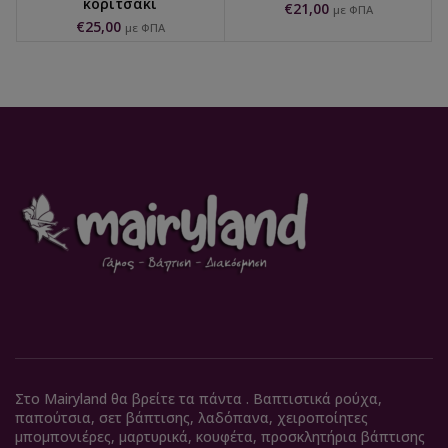
κοριτσάκι
€
21,00
με ΦΠΑ
€
25,00
με ΦΠΑ
Στο Mairyland θα βρείτε τα πάντα . Βαπτιστικά ρούχα,
παπούτσια, σετ βάπτισης, λαδόπανα, χειροποίητες
μπομπονιέρες, μαρτυρικά, κουφέτα, προσκλητήρια βάπτισης