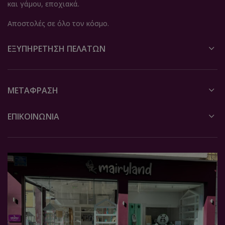
και γάμου, εποχιακά.
Αποστολές σε όλο τον κόσμο.
ΕΞΥΠΗΡΈΤΗΣΗ ΠΕΛΑΤΏΝ
ΜΕΤΆΦΡΑΣΗ
ΕΠΙΚΟΙΝΩΝΙΑ