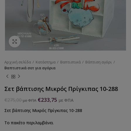
Κάντε κλικ για να μεγεθύνετε
Αρχική σελίδα
Κατάστημα
Βαπτιστικά
Βάπτιση αγόρι
Βαπτιστικά σετ για αγόρια
Σετ βάπτισης Μικρός Πρίγκιπας 10-288
€
233,75
€
275,00
με ΦΠΑ
με ΦΠΑ
Σετ βάπτισης Μικρός Πρίγκιπας 10-288
Το πακέτο περιλαμβάνει