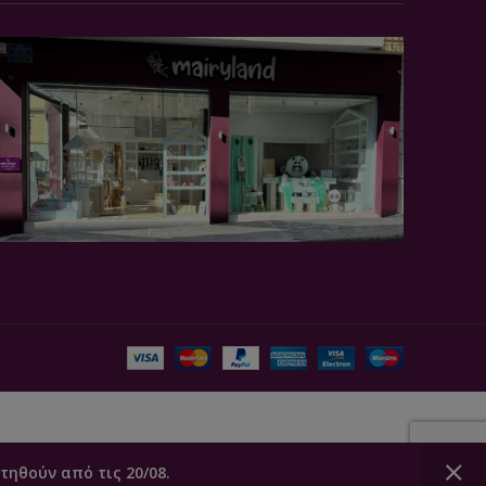
τηθούν από τις 20/08.