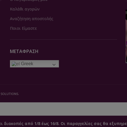
Καλάθι αγορών
Αναζήτηση αποστολής
Ποιοι Είμαστε
ΜΕΤΆΦΡΑΣΗ
Greek
 SOLUTIONS.
ει διακοπές από 1/8 έως 16/8. Οι παραγγελίες σας θα εξυπηρε