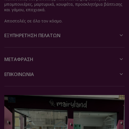
μπομπονιέρες, μαρτυρικά, κουφέτα, προσκλητήρια βάπτισης
και γάμου, εποχιακά.
Αποστολές σε όλο τον κόσμο.
ΕΞΥΠΗΡΈΤΗΣΗ ΠΕΛΑΤΏΝ
ΜΕΤΆΦΡΑΣΗ
ΕΠΙΚΟΙΝΩΝΙΑ