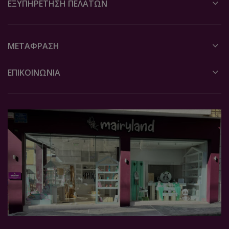
ΕΞΥΠΗΡΈΤΗΣΗ ΠΕΛΑΤΏΝ
ΜΕΤΆΦΡΑΣΗ
ΕΠΙΚΟΙΝΩΝΙΑ