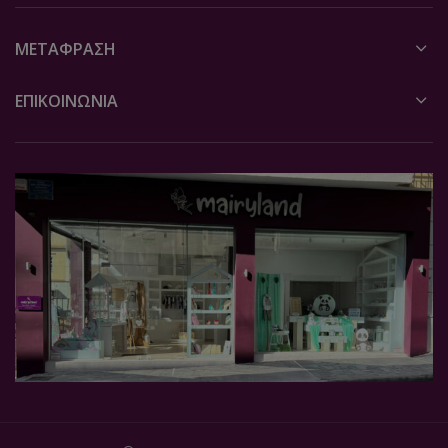
ΜΕΤΆΦΡΑΣΗ
ΕΠΙΚΟΙΝΩΝΙΑ