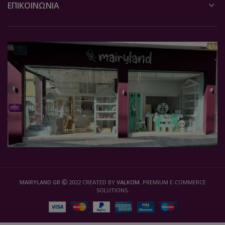
ΕΠΙΚΟΙΝΩΝΙΑ
MAIRYLAND.GR
2022 CREATED BY
VALKOM
. PREMIUM E-COMMERCE
SOLUTIONS.