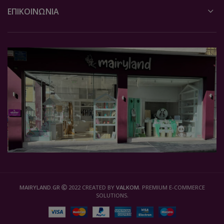
ΕΠΙΚΟΙΝΩΝΙΑ
MAIRYLAND.GR
2022 CREATED BY
VALKOM
. PREMIUM E-COMMERCE
SOLUTIONS.