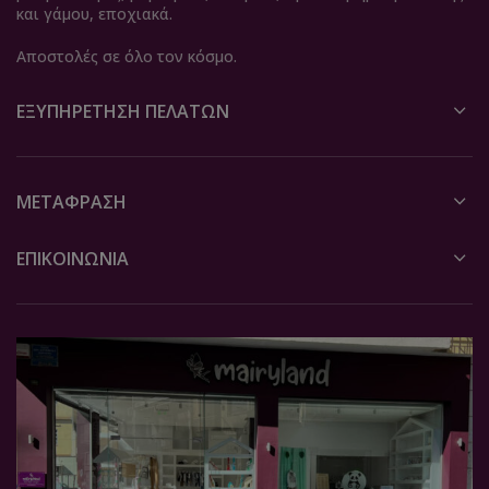
και γάμου, εποχιακά.
Αποστολές σε όλο τον κόσμο.
ΕΞΥΠΗΡΈΤΗΣΗ ΠΕΛΑΤΏΝ
ΜΕΤΆΦΡΑΣΗ
ΕΠΙΚΟΙΝΩΝΙΑ