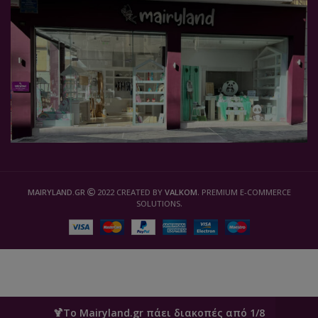
MAIRYLAND.GR
2022 CREATED BY
VALKOM
. PREMIUM E-COMMERCE
SOLUTIONS.
🍹Το Mairyland.gr πάει διακοπές από 1/8