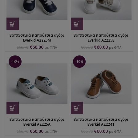
Βαπτιστικά παπούτσια αγόρι
Βαπτιστικά παπούτσια αγόρι
Everkid Α2225Μ
Everkid Α2225Ε
€
60,00
€
60,00
€
66,70
€
66,70
με ΦΠΑ
με ΦΠΑ
-10%
-10%
Βαπτιστικά παπούτσια αγόρι
Βαπτιστικά παπούτσια αγόρι
Everkid Α2225Α
Everkid Α2224Τ
€
60,00
€
60,00
€
66,70
€
66,70
με ΦΠΑ
με ΦΠΑ