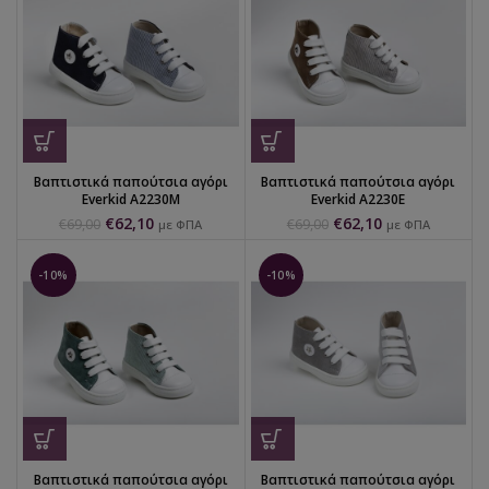
Βαπτιστικά παπούτσια αγόρι
Βαπτιστικά παπούτσια αγόρι
Everkid Α2230Μ
Everkid Α2230Ε
€
62,10
€
62,10
€
69,00
€
69,00
με ΦΠΑ
με ΦΠΑ
-10%
-10%
Βαπτιστικά παπούτσια αγόρι
Βαπτιστικά παπούτσια αγόρι