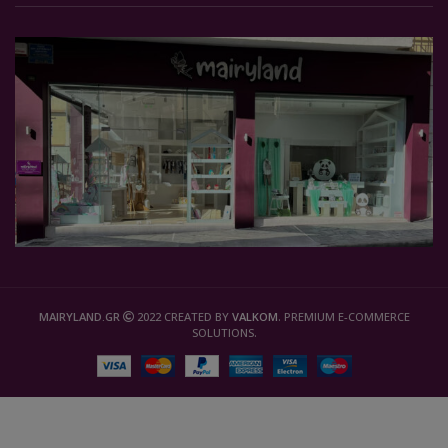
MAIRYLAND.GR
2022 CREATED BY
VALKOM
. PREMIUM E-COMMERCE
SOLUTIONS.