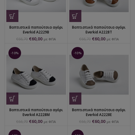
Βαπτιστικά παπούτσια αγόρι
Βαπτιστικά παπούτσια αγόρι
Everkid Α2229Β
Everkid Α2228Τ
€
60,00
€
60,00
€
66,70
€
66,70
με ΦΠΑ
με ΦΠΑ
-10%
-10%
Βαπτιστικά παπούτσια αγόρι
Βαπτιστικά παπούτσια αγόρι
Everkid Α2228Μ
Everkid Α2228Ε
€
60,00
€
60,00
€
66,70
€
66,70
με ΦΠΑ
με ΦΠΑ