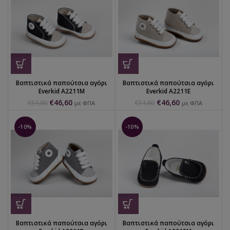
Βαπτιστικά παπούτσια αγόρι
Βαπτιστικά παπούτσια αγόρι
Everkid Α2211Μ
Everkid Α2211Ε
€
46,60
€
46,60
€
51,80
€
51,80
με ΦΠΑ
με ΦΠΑ
-10%
-10%
Βαπτιστικά παπούτσια αγόρι
Βαπτιστικά παπούτσια αγόρι