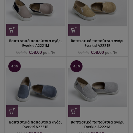
Βαπτιστικά παπούτσια αγόρι
Βαπτιστικά παπούτσια αγόρι
Everkid Α2221Μ
Everkid Α2221Ε
€
58,00
€
58,00
€
64,40
€
64,40
με ΦΠΑ
με ΦΠΑ
-10%
-10%
Βαπτιστικά παπούτσια αγόρι
Βαπτιστικά παπούτσια αγόρι
Everkid Α2221Β
Everkid Α2221Α