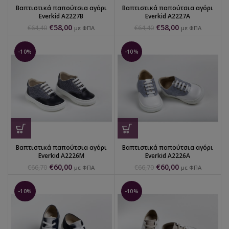
Βαπτιστικά παπούτσια αγόρι
Βαπτιστικά παπούτσια αγόρι
Everkid Α2227Β
Everkid Α2227Α
€
58,00
€
58,00
€
64,40
€
64,40
με ΦΠΑ
με ΦΠΑ
-10%
-10%
Βαπτιστικά παπούτσια αγόρι
Βαπτιστικά παπούτσια αγόρι
Everkid Α2226Μ
Everkid Α2226Α
€
60,00
€
60,00
€
66,70
€
66,70
με ΦΠΑ
με ΦΠΑ
-10%
-10%