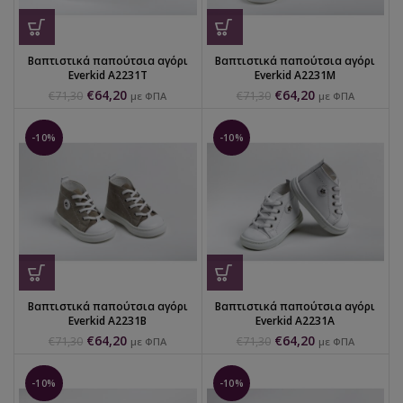
Βαπτιστικά παπούτσια αγόρι
Βαπτιστικά παπούτσια αγόρι
Everkid Α2231Τ
Everkid Α2231Μ
€
64,20
€
64,20
€
71,30
€
71,30
με ΦΠΑ
με ΦΠΑ
-10%
-10%
Βαπτιστικά παπούτσια αγόρι
Βαπτιστικά παπούτσια αγόρι
Everkid Α2231Β
Everkid Α2231Α
€
64,20
€
64,20
€
71,30
€
71,30
με ΦΠΑ
με ΦΠΑ
-10%
-10%