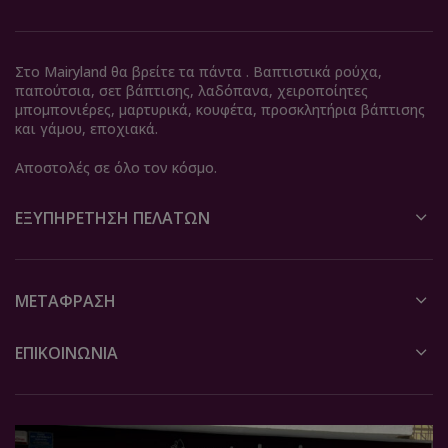
Στο Mairyland θα βρείτε τα πάντα . Βαπτιστικά ρούχα,
παπούτσια, σετ βάπτισης, λαδόπανα, χειροποίητες
μπομπονιέρες, μαρτυρικά, κουφέτα, προσκλητήρια βάπτισης
και γάμου, εποχιακά.
Αποστολές σε όλο τον κόσμο.
ΕΞΥΠΗΡΈΤΗΣΗ ΠΕΛΑΤΏΝ
ΜΕΤΆΦΡΑΣΗ
ΕΠΙΚΟΙΝΩΝΙΑ