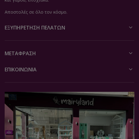
Αποστολές σε όλο τον κόσμο.
ΕΞΥΠΗΡΈΤΗΣΗ ΠΕΛΑΤΏΝ
ΜΕΤΆΦΡΑΣΗ
ΕΠΙΚΟΙΝΩΝΙΑ